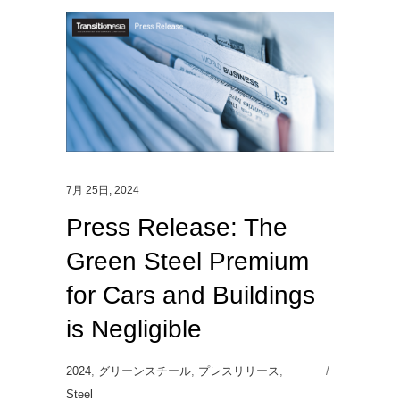
7月 25日, 2024
Press Release: The
Green Steel Premium
for Cars and Buildings
is Negligible
2024
,
グリーンスチール
,
プレスリリース
,
Steel