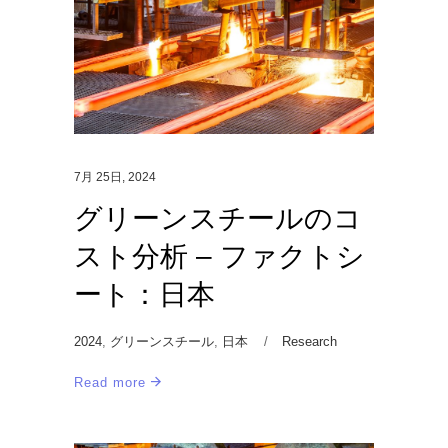
7月 25日, 2024
グリーンスチールのコ
スト分析 – ファクトシ
ート：日本
2024
,
グリーンスチール
,
日本
Research
Read more