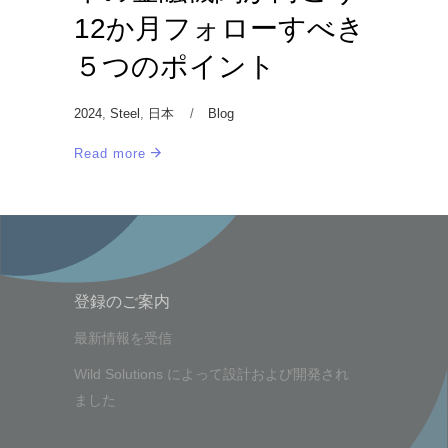
12か月フォローすべき
５つのポイント
2024
,
Steel
,
日本
Blog
Read more
登録のご案内
最新情報を受信
Wild Solutions
によって設計および開発され
ました