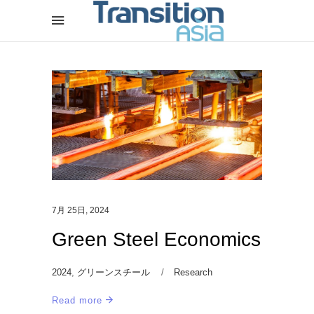
7月 25日, 2024
Green Steel Economics
2024
,
グリーンスチール
Research
Read more