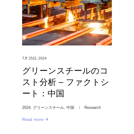
7月 25日, 2024
グリーンスチールのコ
スト分析 – ファクトシ
ート：中国
2024
,
グリーンスチール
,
中国
Research
Read more