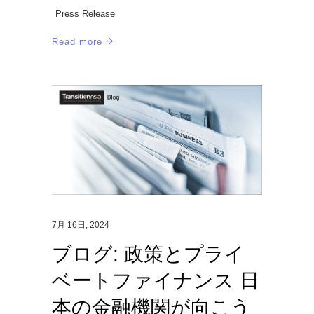
Press Release
Read more
7月 16日, 2024
ブログ: 政策とプライ
ベートファイナンス 日
本の金融機関が向こう