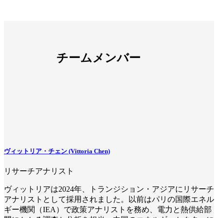
チームメンバー
ヴィットリア・チェン (Vittoria Chen)
リサーチアナリスト
ヴィットリアは2024年、トランジション・アジアにリサーチ
アナリストとして採用されました。以前はパリの国際エネル
ギー機関（IEA）で政策アナリストを務め、電力と熱供給部