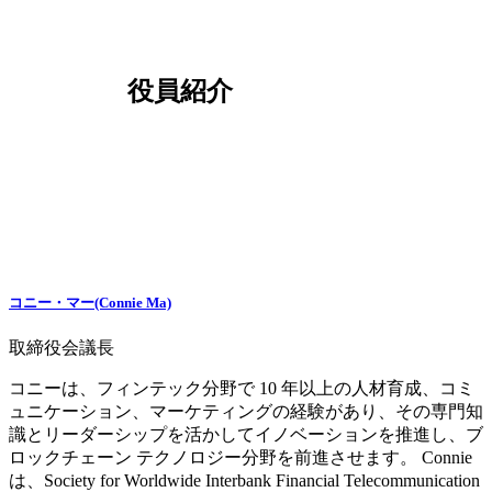
役員紹介
コニー・マー(Connie Ma)
取締役会議長
コニーは、フィンテック分野で 10 年以上の人材育成、コミ
ュニケーション、マーケティングの経験があり、その専門知
識とリーダーシップを活かしてイノベーションを推進し、ブ
ロックチェーン テクノロジー分野を前進させます。 Connie
は、Society for Worldwide Interbank Financial Telecommunication