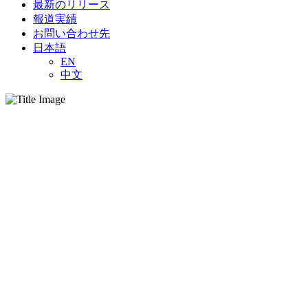
最新のリリース
報道実績
お問い合わせ先
日本語
EN
中文
チーム