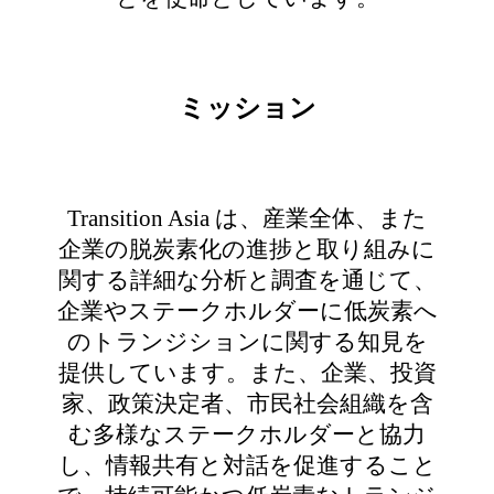
ミッション
Transition Asia は、産業全体、また
企業の脱炭素化の進捗と取り組みに
関する詳細な分析と調査を通じて、
企業やステークホルダーに低炭素へ
のトランジションに関する知見を
提供しています。また、企業、投資
家、政策決定者、市民社会組織を含
む多様なステークホルダーと協力
し、情報共有と対話を促進すること