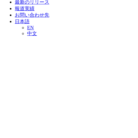
最新のリリース
報道実績
お問い合わせ先
日本語
EN
中文