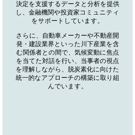
決定を支援するデータと分析を提供
し、金融機関や投資家コミュニティ
をサポートしています。
さらに、自動車メーカーや不動産開
発・建設業界といった川下産業を含
む関係者との間で、気候変動に焦点
を当てた対話を行い、当事者の視点
を理解しながら、脱炭素化に向けた
統一的なアプローチの構築に取り組
んでいます。