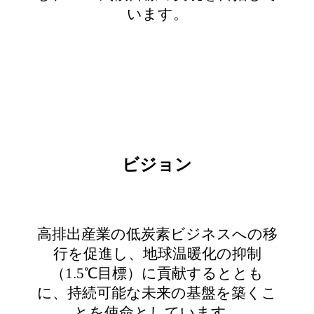
います。
ビジョン
高排出産業の低炭素ビジネスへの移
行を促進し、地球温暖化の抑制
（1.5℃目標）に貢献するととも
に、持続可能な未来の基盤を築くこ
とを使命としています。