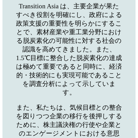
Transition Asia は、主要企業が果た
すべき役割を明確にし、政府による
政策支援の重要性を明らかにするこ
とで、素材産業や重工業分野におけ
る脱炭素化の可能性に対する社会の
認識を高めてきました。また、
1.5℃目標に整合した脱炭素化の達成
は極めて重要であると同時に、経済
的・技術的にも実現可能であること
を調査分析によって示していま
す。
また、私たちは、気候目標との整合
を図りつつ企業の移行を後押しする
ために、株主議決権の行使や企業と
のエンゲージメントにおける意思