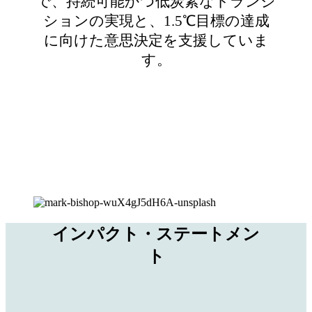
で、持続可能かつ低炭素なトランジ
ションの実現と、1.5℃目標の達成
に向けた意思決定を支援していま
す。
インパクト・ステートメン
ト