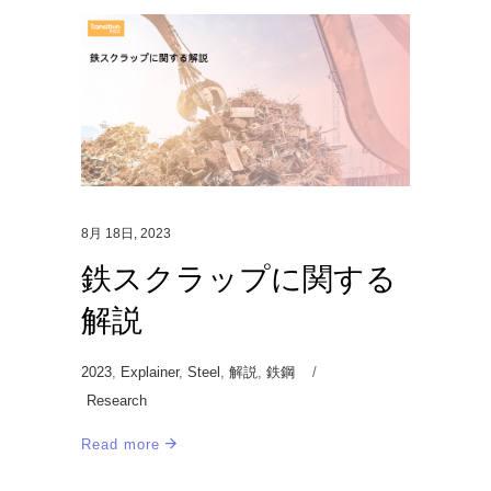
8月 18日, 2023
鉄スクラップに関する
解説
2023
,
Explainer
,
Steel
,
解説
,
鉄鋼
Research
Read more