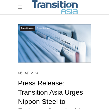
4月 15日, 2024
Press Release:
Transition Asia Urges
Nippon Steel to