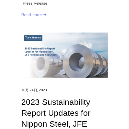
Press Release
Read more
10月 24日, 2023
2023 Sustainability
Report Updates for
Nippon Steel, JFE