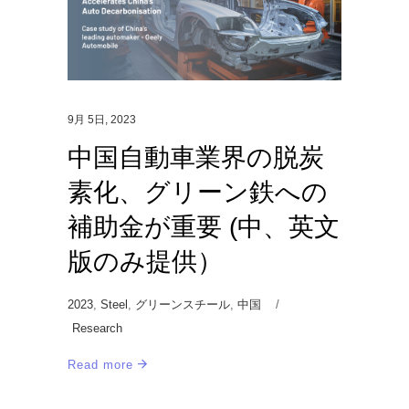
9月 5日, 2023
中国自動車業界の脱炭
素化、グリーン鉄への
補助金が重要 (中、英文
版のみ提供）
2023
,
Steel
,
グリーンスチール
,
中国
Research
Read more