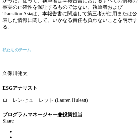
かった。従って、執筆者は本報告書におけるすべての情報の
事実の正確性を保証するものではない。執筆者および
Transition Asiaは、本報告書に関連して第三者が使用または公
表した情報に関して、いかなる責任も負わないことを明示す
る。
私たちのチーム
久保川健太
ESG
アナリスト
ローレン‧ヒューレット
(Lauren Huleatt)
プログラムマネージャー兼投資担当
Share