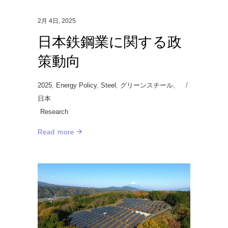
2月 4日, 2025
日本鉄鋼業に関する政
策動向
2025
,
Energy Policy
,
Steel
,
グリーンスチール
,
日本
Research
Read more