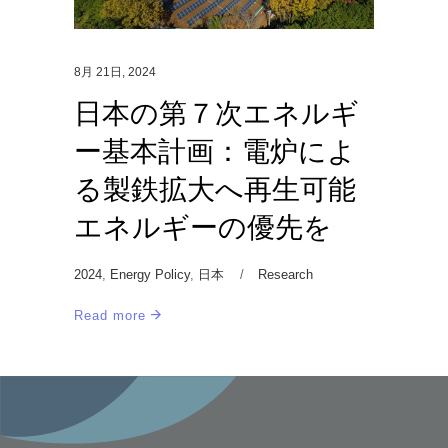
8月 21日, 2024
日本の第７次エネルギ
ー基本計画：電炉によ
る製鉄拡大へ再生可能
エネルギーの優先を
2024
,
Energy Policy
,
日本
Research
Read more