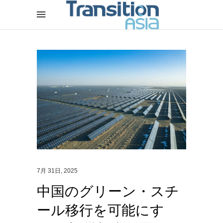
7月 31日, 2025
中国のグリーン・スチ
ール移行を可能にす