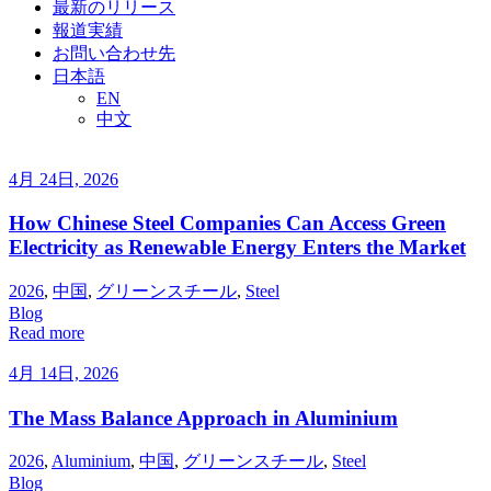
最新のリリース
報道実績
お問い合わせ先
日本語
EN
中文
4月 24日, 2026
How Chinese Steel Companies Can Access Green
Electricity as Renewable Energy Enters the Market
2026
,
中国
,
グリーンスチール
,
Steel
Blog
Read more
4月 14日, 2026
The Mass Balance Approach in Aluminium
2026
,
Aluminium
,
中国
,
グリーンスチール
,
Steel
Blog