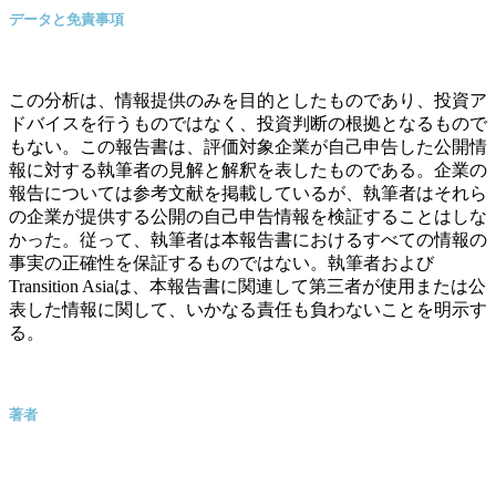
データと免責事項
この分析は、情報提供のみを目的としたものであり、投資ア
ドバイスを行うものではなく、投資判断の根拠となるもので
もない。この報告書は、評価対象企業が自己申告した公開情
報に対する執筆者の見解と解釈を表したものである。企業の
報告については参考文献を掲載しているが、執筆者はそれら
の企業が提供する公開の自己申告情報を検証することはしな
かった。従って、執筆者は本報告書におけるすべての情報の
事実の正確性を保証するものではない。執筆者および
Transition Asiaは、本報告書に関連して第三者が使用または公
表した情報に関して、いかなる責任も負わないことを明示す
る。
著者