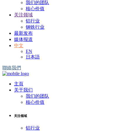
我们的团队
核心价值
关注领域
铝行业
钢铁行业
最新发布
媒体报道
中文
EN
日本語
聯絡我們
主頁
关于我们
我们的团队
核心价值
关注领域
铝行业