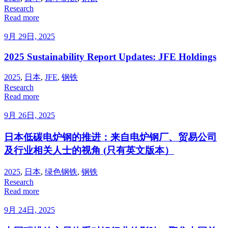
Research
Read more
9月 29日, 2025
2025 Sustainability Report Updates: JFE Holdings
2025
,
日本
,
JFE
,
钢铁
Research
Read more
9月 26日, 2025
日本低碳电炉钢的推进：来自电炉钢厂、贸易公司
及行业相关人士的视角 (只有英文版本）
2025
,
日本
,
绿色钢铁
,
钢铁
Research
Read more
9月 24日, 2025