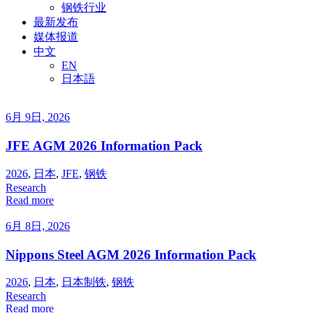
钢铁行业
最新发布
媒体报道
中文
EN
日本語
6月 9日, 2026
JFE AGM 2026 Information Pack
2026
,
日本
,
JFE
,
钢铁
Research
Read more
6月 8日, 2026
Nippons Steel AGM 2026 Information Pack
2026
,
日本
,
日本制铁
,
钢铁
Research
Read more