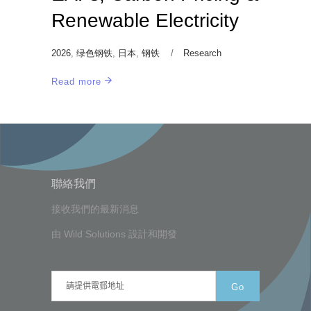
Renewable Electricity
2026
,
绿色钢铁
,
日本
,
钢铁
Research
Read more
聯絡我們
接收我們的最新消息
由
Wild Solutions
設計和開發