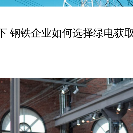
下 钢铁企业如何选择绿电获