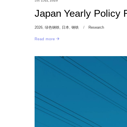
5月 15日, 2026
Japan Yearly Policy 
2026
,
绿色钢铁
,
日本
,
钢铁
Research
Read more