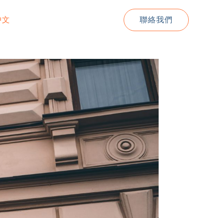
中文
聯絡我們