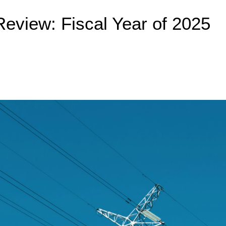
Review: Fiscal Year of 2025