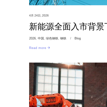
4月 24日, 2026
新能源全面入市背景
2026
,
中国
,
绿色钢铁
,
钢铁
Blog
Read more