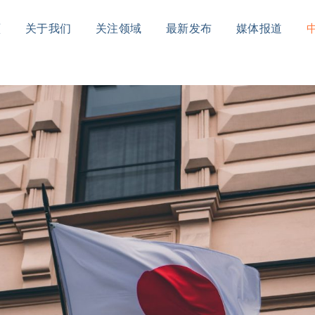
頁
关于我们
关注领域
最新发布
媒体报道