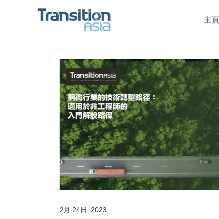
主
2月 24日, 2023