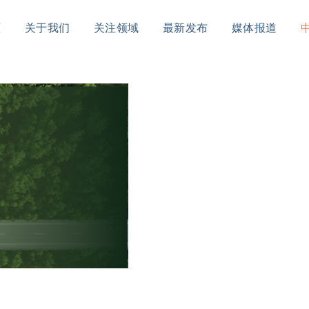
頁
关于我们
关注领域
最新发布
媒体报道