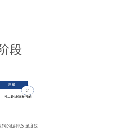
粗钢的碳排放强度这