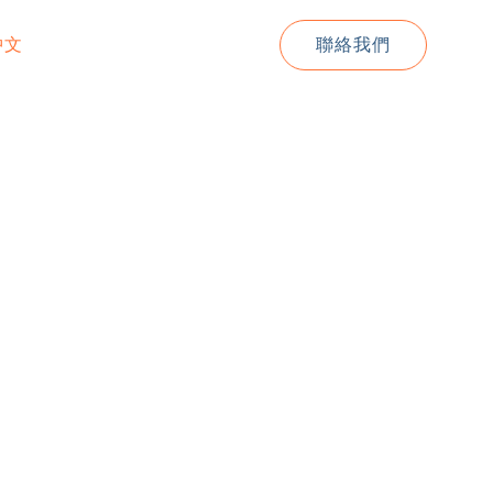
中文
聯絡我們