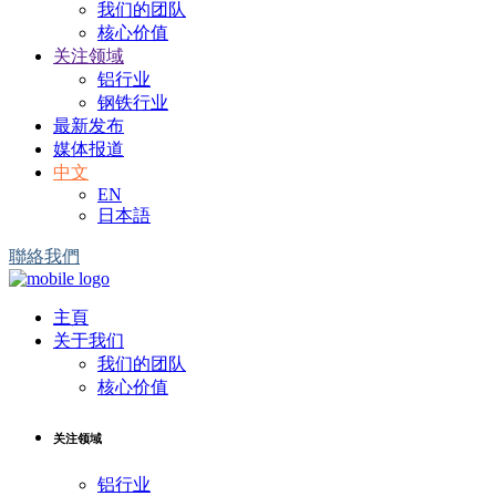
我们的团队
核心价值
关注领域
铝行业
钢铁行业
最新发布
媒体报道
中文
EN
日本語
聯絡我們
主頁
关于我们
我们的团队
核心价值
关注领域
铝行业