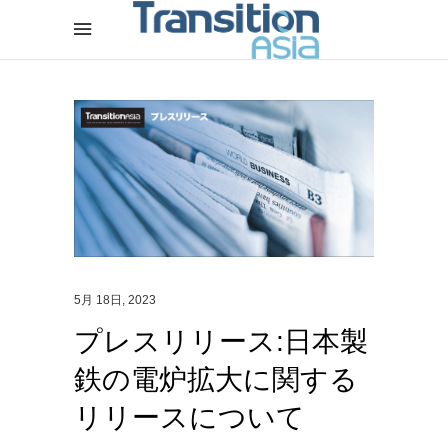
5月 18日, 2023
プレスリリース:日本製
鉄の電炉拡大に関する
リリースについて