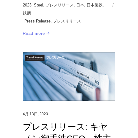
2023
,
Steel
,
プレスリリース
,
日本
,
日本製鉄
,
鉄鋼
Press Release
,
プレスリリース
Read more
4月 13日, 2023
プレスリリース: キヤ