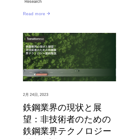
Research
Read more
2月 24日, 2023
鉄鋼業界の現状と展
望：非技術者のための
鉄鋼業界テクノロジー