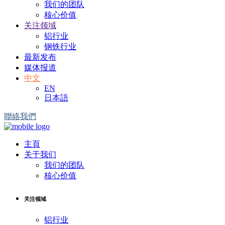
我们的团队
核心价值
关注领域
铝行业
钢铁行业
最新发布
媒体报道
中文
EN
日本語
聯絡我們
主頁
关于我们
我们的团队
核心价值
关注领域
铝行业