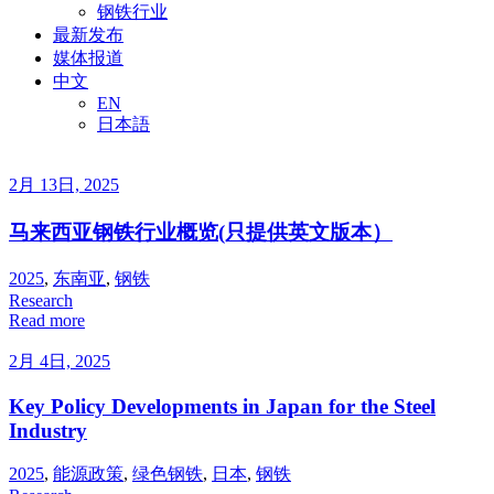
钢铁行业
最新发布
媒体报道
中文
EN
日本語
2月 13日, 2025
马来西亚钢铁行业概览(只提供英文版本）
2025
,
东南亚
,
钢铁
Research
Read more
2月 4日, 2025
Key Policy Developments in Japan for the Steel
Industry
2025
,
能源政策
,
绿色钢铁
,
日本
,
钢铁