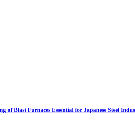
g of Blast Furnaces Essential for Japanese Steel Indu