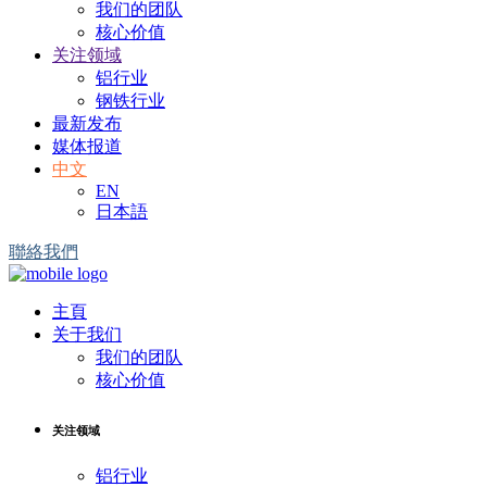
我们的团队
核心价值
关注领域
铝行业
钢铁行业
最新发布
媒体报道
中文
EN
日本語
聯絡我們
主頁
关于我们
我们的团队
核心价值
关注领域
铝行业