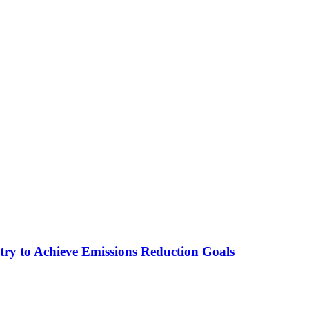
stry to Achieve Emissions Reduction Goals