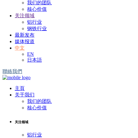
我们的团队
核心价值
关注领域
铝行业
钢铁行业
最新发布
媒体报道
中文
EN
日本語
聯絡我們
主頁
关于我们
我们的团队
核心价值
关注领域
铝行业