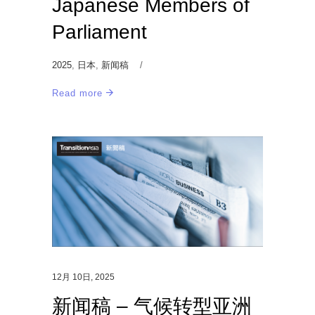
Japanese Members of
Parliament
2025
,
日本
,
新闻稿
Read more
12月 10日, 2025
新闻稿 – 气候转型亚洲