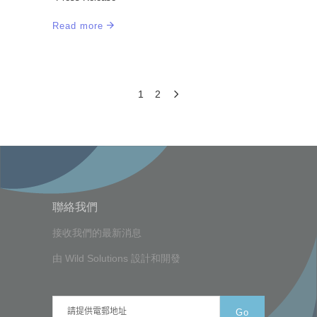
Read more
1
2
聯絡我們
接收我們的最新消息
由
Wild Solutions
設計和開發