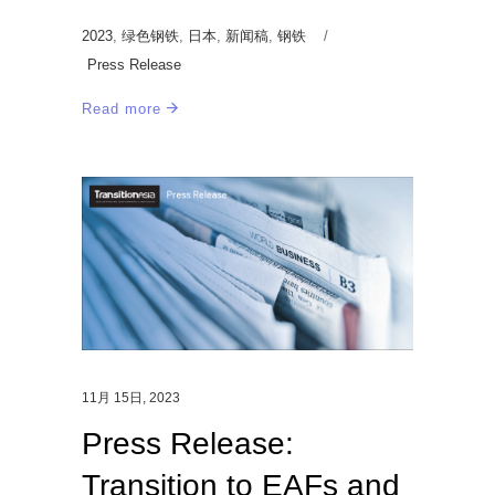
2023
,
绿色钢铁
,
日本
,
新闻稿
,
钢铁
Press Release
Read more
11月 15日, 2023
Press Release:
Transition to EAFs and