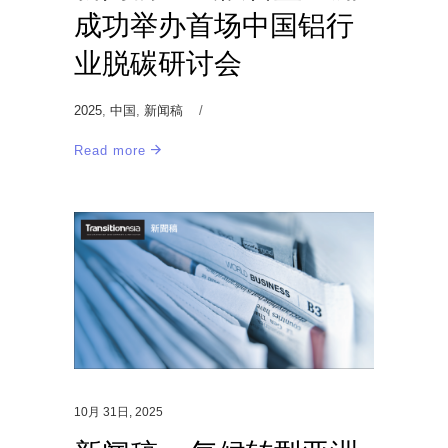
成功举办首场中国铝行
业脱碳研讨会
2025
,
中国
,
新闻稿
Read more
10月 31日, 2025