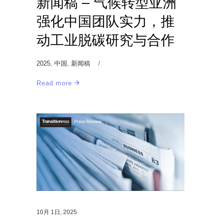
新闻稿 – 气候转型亚洲
强化中国团队实力，推
动工业脱碳研究与合作
2025
,
中国
,
新闻稿
Read more
10月 1日, 2025