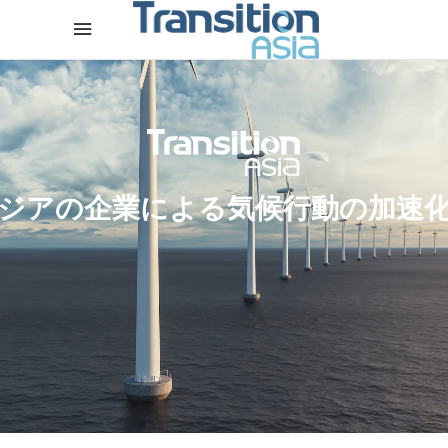
ジアの企業による気候行動の加速