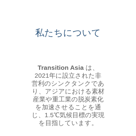
私たちについて
Transition Asia
は、
2021年に設立された非
営利のシンクタンクであ
り、アジアにおける素材
産業や重工業の脱炭素化
を加速させることを通
じ、1.5℃気候目標の実現
を目指しています。