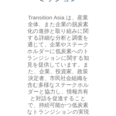
Transition Asia は、産業
全体、また企業の脱炭素
化の進捗と取り組みに関
する詳細な分析と調査を
通じて、企業やステーク
ホルダーに低炭素へのト
ランジションに関する知
見を提供しています。ま
た、企業、投資家、政策
決定者、市民社会組織を
含む多様なステークホル
ダーと協力し、情報共有
と対話を促進すること
で、持続可能かつ低炭素
なトランジションの実現