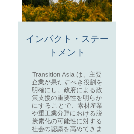
インパクト・ステー
トメント
Transition Asia は、主要
企業が果たすべき役割を
明確にし、政府による政
策支援の重要性を明らか
にすることで、素材産業
や重工業分野における脱
炭素化の可能性に対する
社会の認識を高めてきま