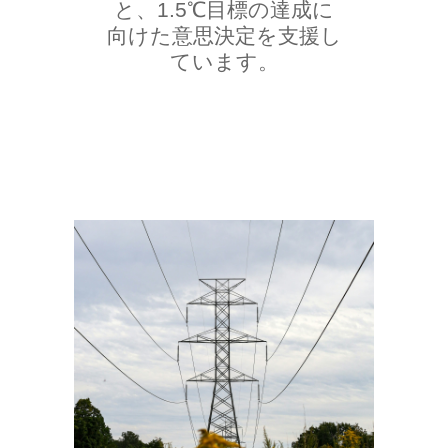
と、1.5℃目標の達成に
向けた意思決定を支援し
ています。