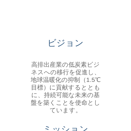
ビジョン
高排出産業の低炭素ビジ
ネスへの移行を促進し、
地球温暖化の抑制（1.5℃
目標）に貢献するととも
に、持続可能な未来の基
盤を築くことを使命とし
ています。
ミッション