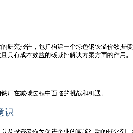
业的研究报告，包括构建一个绿色钢铁溢价数据模
定且具有成本效益的碳减排解决方案方面的作用。
钢铁厂在减碳过程中面临的挑战和机遇。
意识
，以及投资者作为促进企业的减碳行动的催化剂，