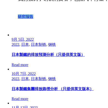
研究报告
9月 5日, 2022
2022
,
日本
,
日本制铁
,
钢铁
日本製鐵的排放預測分析（只提供英文版）
Read more
10月 7日, 2022
2022
,
日本
,
日本制铁
,
钢铁
日本製鐵集團排放路徑分析 （只提供英文版本）
Read more
11月 12日, 2022