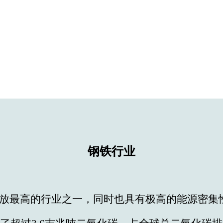
钢铁行业
放最高的行业之一，同时也具有极高的能源密集