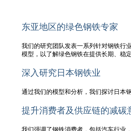
东亚地区的绿色钢铁专家
我们的研究团队发表一系列针对钢铁行
模型，以了解绿色钢铁在提供长期、稳
深入研究日本钢铁业
通过我们的模型和分析，我们探讨日本
提升消费者及供应链的减碳
我们强调了钢铁消费者，包括汽车行业