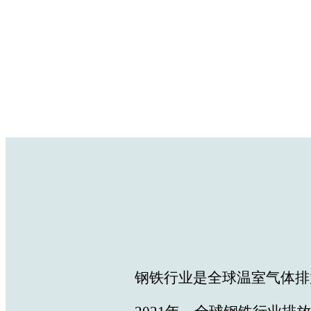
钢铁行业是全球温室气体排