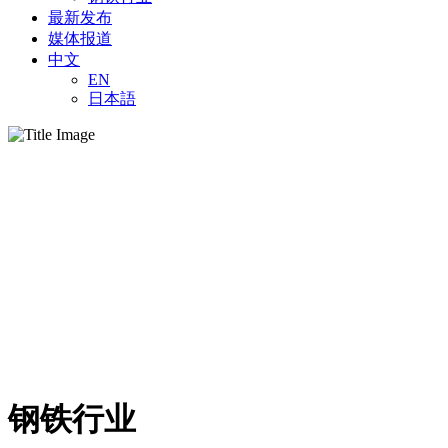
最新发布
媒体报道
中文
EN
日本語
钢铁行业