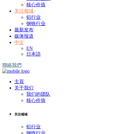
核心价值
关注领域
铝行业
钢铁行业
最新发布
媒体报道
中文
EN
日本語
聯絡我們
主頁
关于我们
我们的团队
核心价值
关注领域
铝行业
钢铁行业