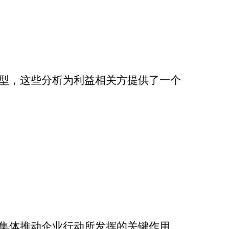
型，这些分析为利益相关方提供了一个
集体推动企业行动所发挥的关键作用。