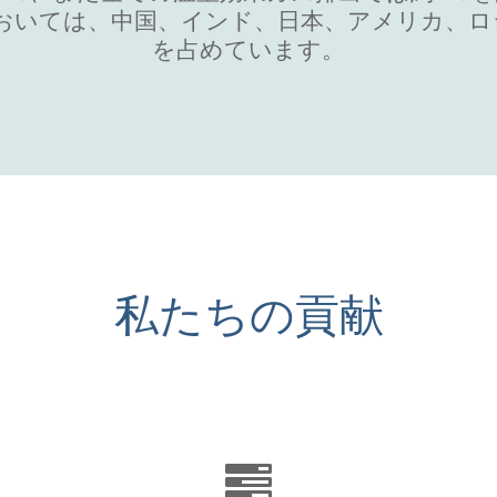
おいては、中国、インド、日本、アメリカ、ロシ
を占めています。
私たちの貢献