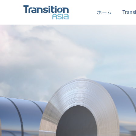
ホーム
Tran