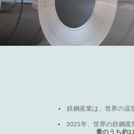
鉄鋼産業は、世界の温
2021年、世界の鉄鋼
量のうち約1