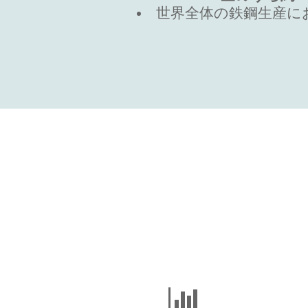
世界全体の鉄鋼生産に