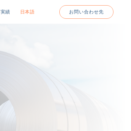
道実績
日本語
お問い合わせ先