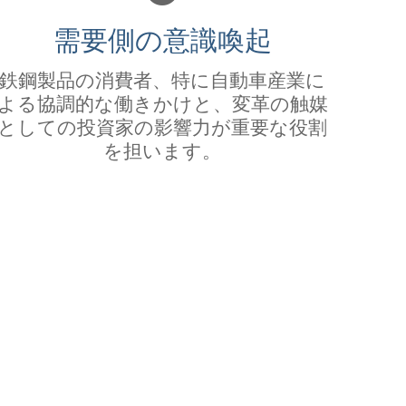
需要側の意識喚起
鉄鋼製品の消費者、特に自動車産業に
よる協調的な働きかけと、変革の触媒
としての投資家の影響力が重要な役割
を担います。