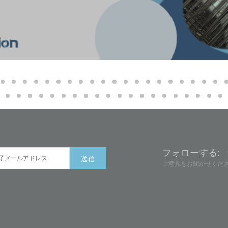
フォローする:
ご意見をお聞かせくだ