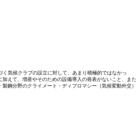
基づく気候クラブの設立に対して、あまり積極的ではなかっ
に加えて、増産やそのための設備導入の発表がないこと、また
・製鋼分野のクライメート・ディプロマシー（気候変動外交）