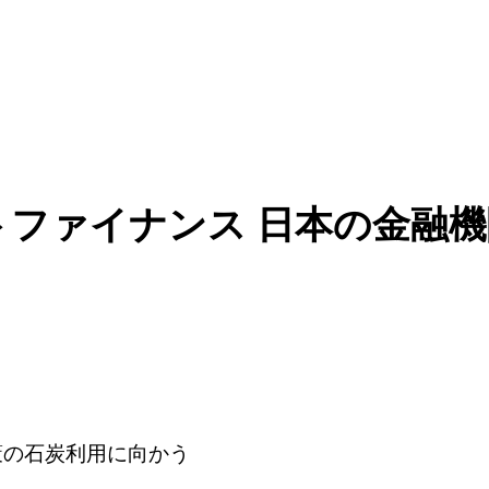
トファイナンス 日本の金融機
策の石炭利用に向かう