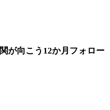
関が向こう12か月フォロー